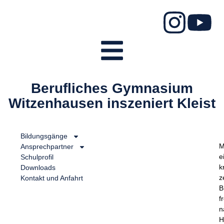
Berufliches Gymnasium
Witzenhausen inszeniert Kleist
Bildungsgänge
M
Ansprechpartner
e
Schulprofil
k
Downloads
z
Kontakt und Anfahrt
B
fr
n
H