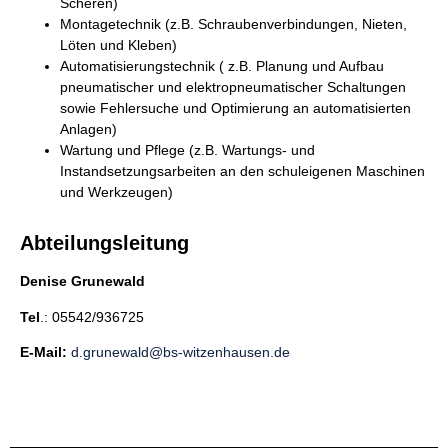
Scheren)
Montagetechnik (z.B. Schraubenverbindungen, Nieten,
Löten und Kleben)
Automatisierungstechnik ( z.B. Planung und Aufbau
pneumatischer und elektropneumatischer Schaltungen
sowie Fehlersuche und Optimierung an automatisierten
Anlagen)
Wartung und Pflege (z.B. Wartungs- und
Instandsetzungsarbeiten an den schuleigenen Maschinen
und Werkzeugen)
Abteilungsleitung
Denise Grunewald
Tel
.: 05542/936725
E-Mail:
d.grunewald@bs-witzenhausen.de