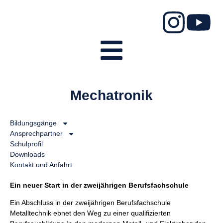
Mechatronik
Bildungsgänge
Ansprechpartner
Schulprofil
Downloads
Kontakt und Anfahrt
Ein neuer Start in der zweijährigen Berufsfachschule
Ein Abschluss in der zweijährigen Berufsfachschule
Metalltechnik ebnet den Weg zu einer qualifizierten