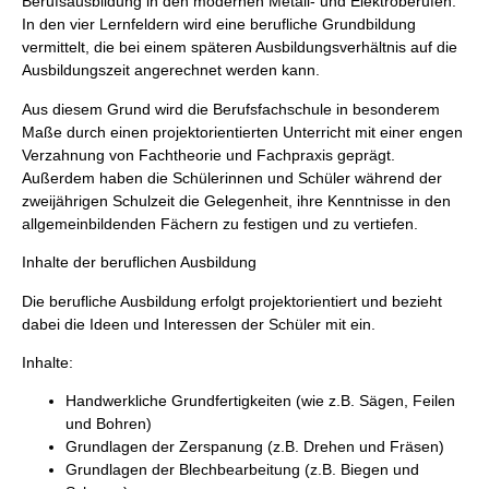
Berufsausbildung in den modernen Metall- und Elektroberufen.
In den vier Lernfeldern wird eine berufliche Grundbildung
vermittelt, die bei einem späteren Ausbildungsverhältnis auf die
Ausbildungszeit angerechnet werden kann.
Aus diesem Grund wird die Berufsfachschule in besonderem
Maße durch einen projektorientierten Unterricht mit einer engen
Verzahnung von Fachtheorie und Fachpraxis geprägt.
Außerdem haben die Schülerinnen und Schüler während der
zweijährigen Schulzeit die Gelegenheit, ihre Kenntnisse in den
allgemeinbildenden Fächern zu festigen und zu vertiefen.
Inhalte der beruflichen Ausbildung
Die berufliche Ausbildung erfolgt projektorientiert und bezieht
dabei die Ideen und Interessen der Schüler mit ein.
Inhalte:
Handwerkliche Grundfertigkeiten (wie z.B. Sägen, Feilen
und Bohren)
Grundlagen der Zerspanung (z.B. Drehen und Fräsen)
Grundlagen der Blechbearbeitung (z.B. Biegen und