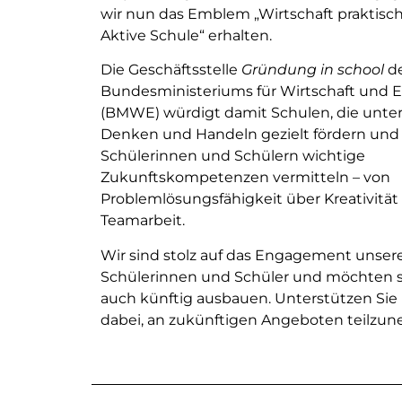
wir nun das Emblem „Wirtschaft praktisch
Aktive Schule“ erhalten.
Die Geschäftsstelle
Gründung in school
d
Bundesministeriums für Wirtschaft und 
(BMWE) würdigt damit Schulen, die unt
Denken und Handeln gezielt fördern und 
Schülerinnen und Schülern wichtige
Zukunftskompetenzen vermitteln – von
Problemlösungsfähigkeit über Kreativität 
Teamarbeit.
Wir sind stolz auf das Engagement unser
Schülerinnen und Schüler und möchten s
auch künftig ausbauen. Unterstützen Sie 
dabei, an zukünftigen Angeboten teilzu