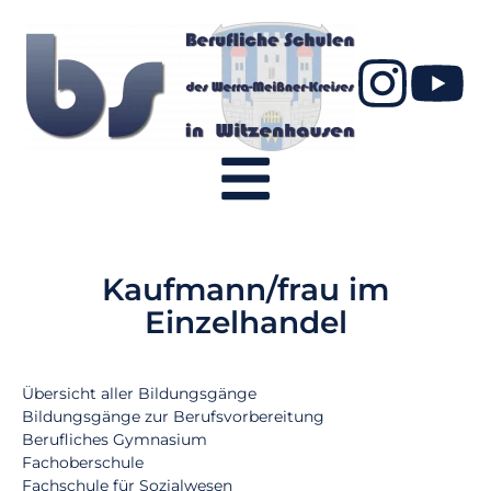
Kaufmann/frau im
Einzelhandel
Übersicht aller Bildungsgänge
Bildungsgänge zur Berufsvorbereitung
Berufliches Gymnasium
Fachoberschule
Fachschule für Sozialwesen