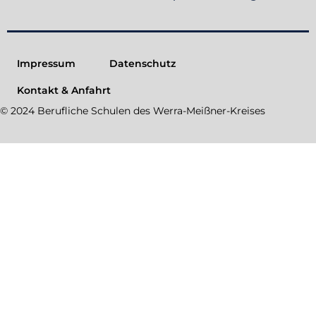
Impressum
Datenschutz
Kontakt & Anfahrt
© 2024 Berufliche Schulen des Werra-Meißner-Kreises