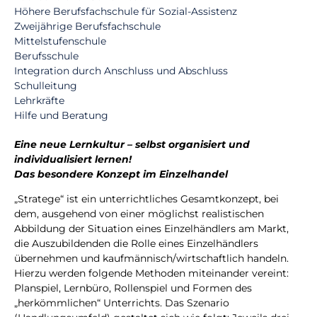
Höhere Berufsfachschule für Sozial-Assistenz
Zweijährige Berufsfachschule
Mittelstufenschule
Berufsschule
Integration durch Anschluss und Abschluss
Schulleitung
Lehrkräfte
Hilfe und Beratung
Eine neue Lernkultur – selbst organisiert und
individualisiert lernen!
Das besondere Konzept im Einzelhandel
„Stratege“ ist ein unterrichtliches Gesamtkonzept, bei
dem, ausgehend von einer möglichst realistischen
Abbildung der Situation eines Einzelhändlers am Markt,
die Auszubildenden die Rolle eines Einzelhändlers
übernehmen und kaufmännisch/wirtschaftlich handeln.
Hierzu werden folgende Methoden miteinander vereint:
Planspiel, Lernbüro, Rollenspiel und Formen des
„herkömmlichen“ Unterrichts. Das Szenario