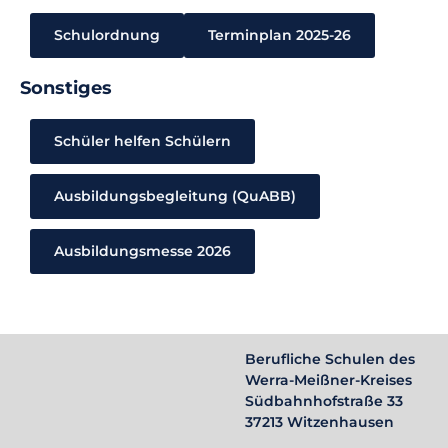
Schulordnung
Terminplan 2025-26
Sonstiges
Schüler helfen Schülern
Ausbildungsbegleitung (QuABB)
Ausbildungsmesse 2026
Berufliche Schulen des
Werra-Meißner-Kreises
Südbahnhofstraße 33
37213 Witzenhausen