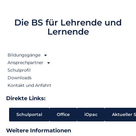
Die BS für Lehrende und
Lernende
Bildungsgänge
Ansprechpartner
Schulprofil
Downloads
Kontakt und Anfahrt
Direkte Links:
Schulportal
Office
iOpac
Aktueller 
Weitere Informationen