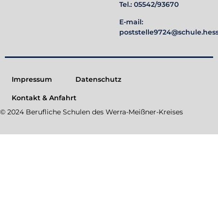
Tel.: 05542/93670
E-mail:
poststelle9724@schule.hes
Impressum
Datenschutz
Kontakt & Anfahrt
© 2024 Berufliche Schulen des Werra-Meißner-Kreises