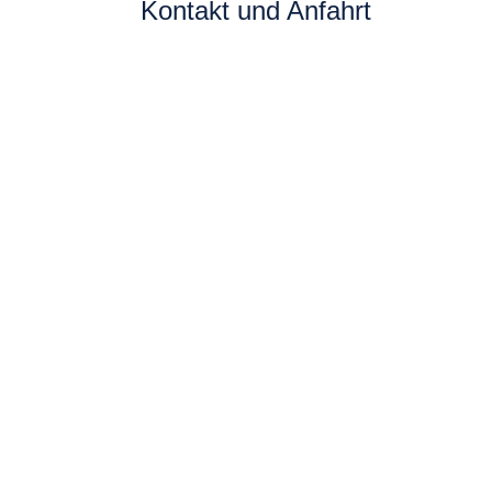
Kontakt und Anfahrt