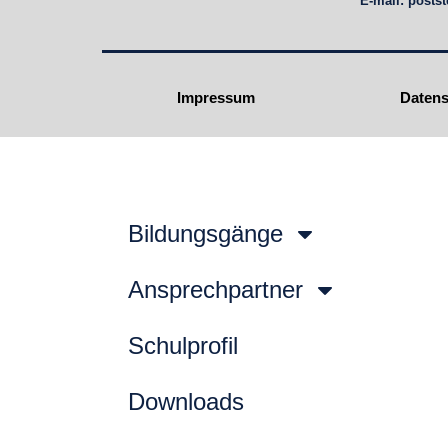
E-mail:
posts
Impressum
Datens
Bildungsgänge
Ansprechpartner
Schulprofil
Downloads