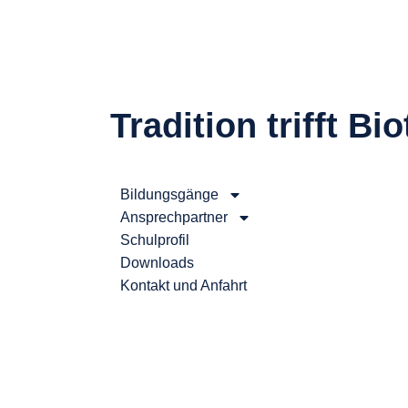
Tradition trifft B
Bildungsgänge
Ansprechpartner
Schulprofil
Downloads
Kontakt und Anfahrt