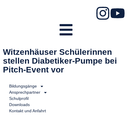
Witzenhäuser Schülerinnen
stellen Diabetiker-Pumpe bei
Pitch-Event vor
Bildungsgänge
Ansprechpartner
Schulprofil
Downloads
Kontakt und Anfahrt