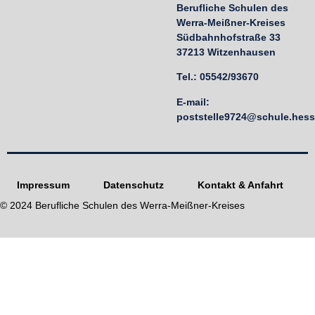
Berufliche Schulen des
Werra-Meißner-Kreises
Südbahnhofstraße 33
37213 Witzenhausen
Tel.: 05542/93670
E-mail:
poststelle9724@schule.hes
Impressum
Datenschutz
Kontakt & Anfahrt
© 2024 Berufliche Schulen des Werra-Meißner-Kreises