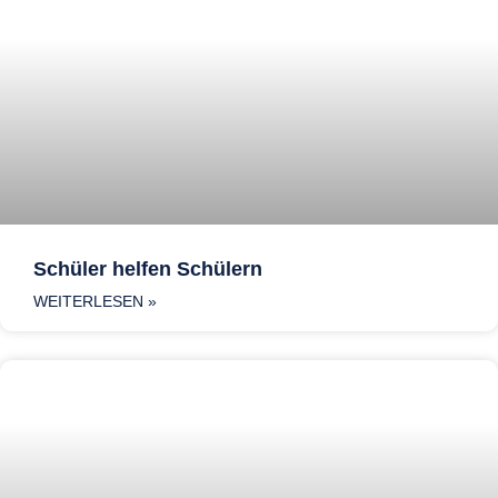
Schüler helfen Schülern
WEITERLESEN »