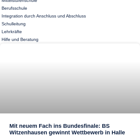
Mittelstufenschule
Berufsschule
Integration durch Anschluss und Abschluss
Schulleitung
Lehrkräfte
Hilfe und Beratung
Mit neuem Fach ins Bundesfinale: BS
Witzenhausen gewinnt Wettbewerb in Halle