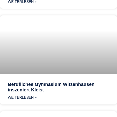
WEITERLESEN »
Berufliches Gymnasium Witzenhausen
inszeniert Kleist
WEITERLESEN »