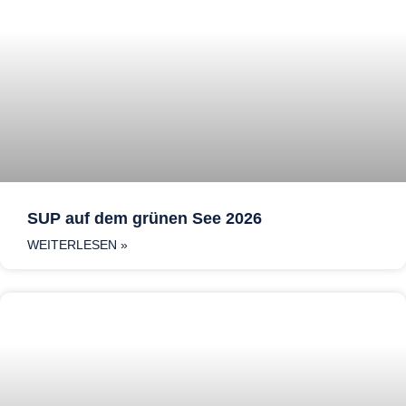
SUP auf dem grünen See 2026
WEITERLESEN »