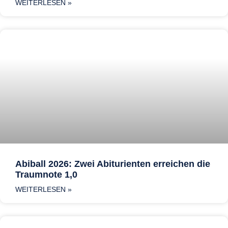
WEITERLESEN »
Abiball 2026: Zwei Abiturienten erreichen die
Traumnote 1,0
WEITERLESEN »