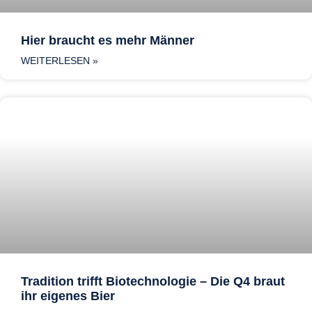
Hier braucht es mehr Männer
WEITERLESEN »
Tradition trifft Biotechnologie – Die Q4 braut
ihr eigenes Bier