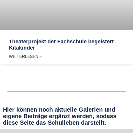
Theaterprojekt der Fachschule begeistert
Kitakinder
WEITERLESEN »
Hier können noch aktuelle Galerien und
eigene Beiträge ergänzt werden, sodass
diese Seite das Schulleben darstellt.