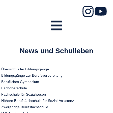
News und Schulleben
Übersicht aller Bildungsgänge
Bildungsgänge zur Berufsvorbereitung
Berufliches Gymnasium
Fachoberschule
Fachschule für Sozialwesen
Höhere Berufsfachschule für Sozial-Assistenz
Zweijährige Berufsfachschule