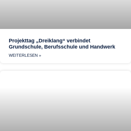
Projekttag „Dreiklang“ verbindet
Grundschule, Berufsschule und Handwerk
WEITERLESEN »